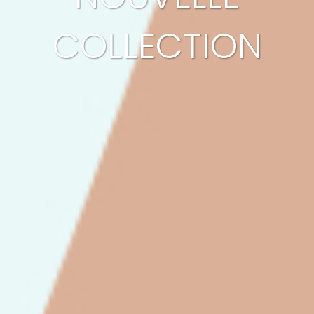
COLLECTION