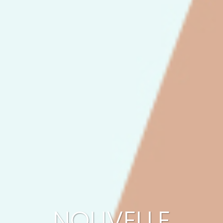
NOUVELLE