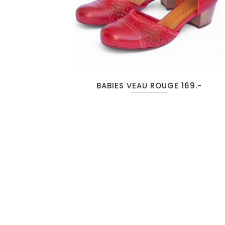
BABIES VEAU ROUGE 169.-