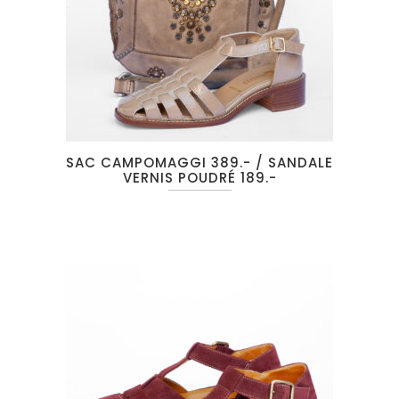
SAC CAMPOMAGGI 389.- / SANDALE
VERNIS POUDRÉ 189.-