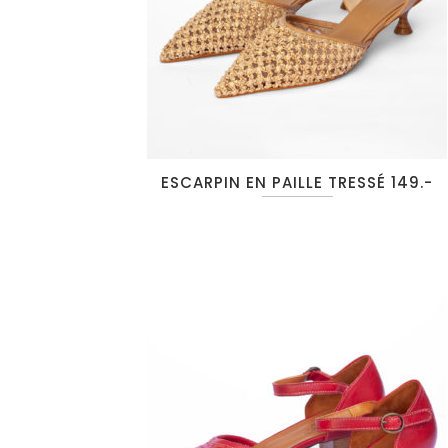
ESCARPIN EN PAILLE TRESSÉ 149.-