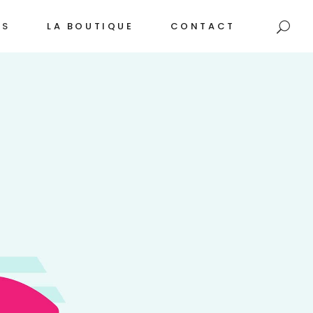
NS
LA BOUTIQUE
CONTACT