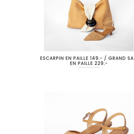
ESCARPIN EN PAILLE 149.- / GRAND S
EN PAILLE 229.-