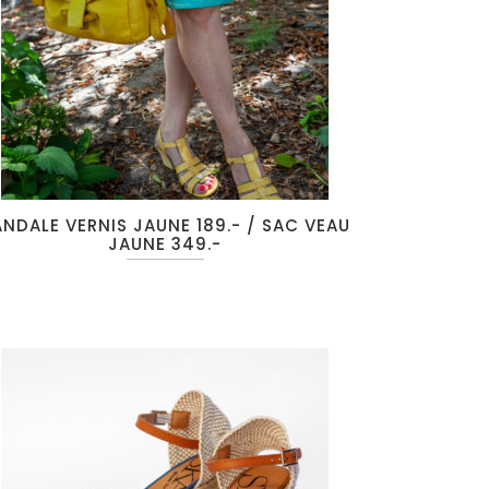
NDALE VERNIS JAUNE 189.- / SAC VEAU
JAUNE 349.-