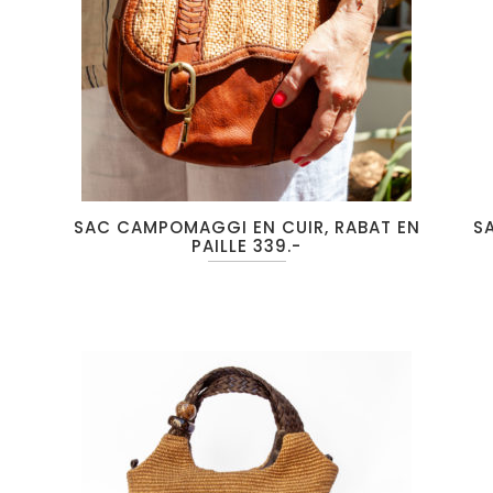
SAC CAMPOMAGGI EN CUIR, RABAT EN
SA
PAILLE 339.-