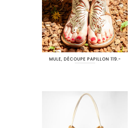
MULE, DÉCOUPE PAPILLON 119.-