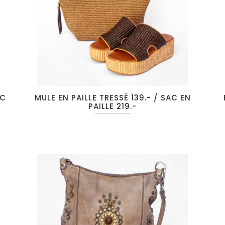
AC
MULE EN PAILLE TRESSÉ 139.- / SAC EN
PAILLE 219.-