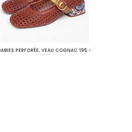
BABIES PERFORÉE, VEAU COGNAC 195.-