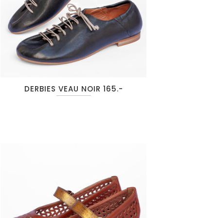
DERBIES VEAU NOIR 165.-