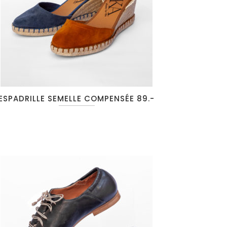
ESPADRILLE SEMELLE COMPENSÉE 89.-